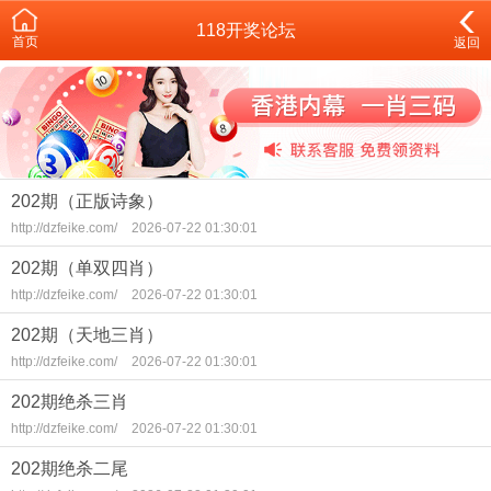
118开奖论坛
首页
返回
202期（正版诗象）
http://dzfeike.com/
2026-07-22 01:30:01
202期（单双四肖）
http://dzfeike.com/
2026-07-22 01:30:01
202期（天地三肖）
http://dzfeike.com/
2026-07-22 01:30:01
202期绝杀三肖
http://dzfeike.com/
2026-07-22 01:30:01
202期绝杀二尾