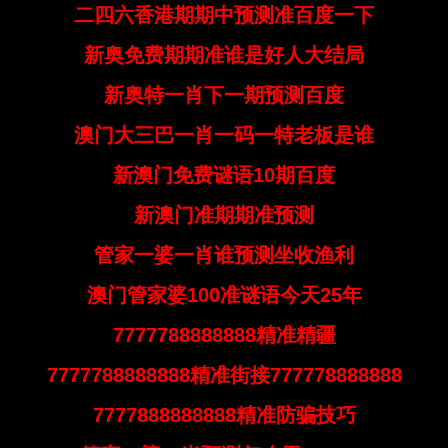
二四六香港期期中预测准百度一下
新奥免费期期准谁是好人大结局
新奥特一肖下一期预测百度
澳门大三巴一肖一码一特老板是谁
新澳门免费谜语10期百度
新澳门准期期准预测
管家一婆一肖谁预测坐收渔利
澳门管家婆100准谜语今天25年
7777788888888精准精疆
7777788888888精准街接777778888888
7777888888888精准防骗技巧