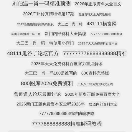
刘伯温一肖一码精准预测
2026年正版资料大全百文
2026广州传真猜特诗第17期
曾道资料大全免费最精准
481111横富网
大三巴一尚一特
2025新期期准的准确消息祝
新门内部资料大全揭秘
新奥今晚预测一马一肖
777777888888888新疆
大三巴一肖一码一特使用小窍门
2025年天天免费资料百度中文
48111鬼谷子论坛官方
777777778888888888精准
2025年天天免费资料百度官力重点解读
大三巴一肖一码100是谁写的
600资料完整版
800图库2026免费资料
广东八二站免费资料安全吗
曾道道人论坛最新讨论
2025年新奥正版免费百度大全
2026新门正版免费资本安全吗2026年
曾道内部资料大全
7777788888888精准防骗攻略
7777888888888精准解码教程