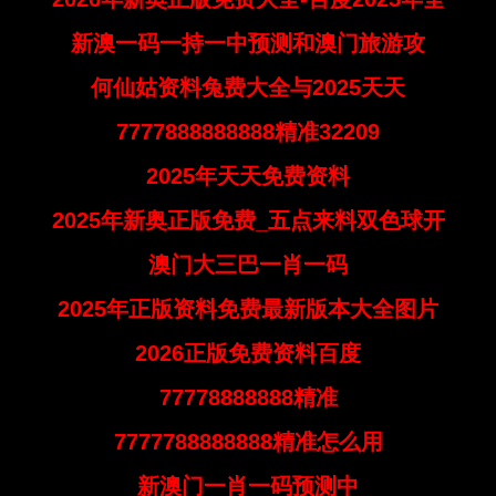
新澳一码一持一中预测和澳门旅游攻
何仙姑资料兔费大全与2025天天
7777888888888精准32209
2025年天天免费资料
2025年新奥正版免费_五点来料双色球开
澳门大三巴一肖一码
2025年正版资料免费最新版本大全图片
2026正版免费资料百度
77778888888精准
7777788888888精准怎么用
新澳门一肖一码预测中