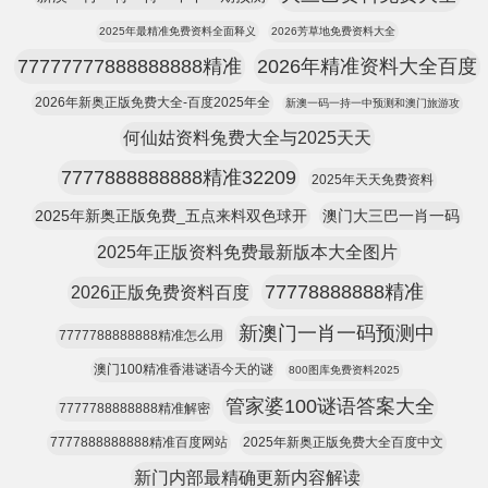
2025年最精准免费资料全面释义
2026芳草地免费资料大全
77777777888888888精准
2026年精准资料大全百度
2026年新奥正版免费大全-百度2025年全
新澳一码一持一中预测和澳门旅游攻
何仙姑资料兔费大全与2025天天
7777888888888精准32209
2025年天天免费资料
2025年新奥正版免费_五点来料双色球开
澳门大三巴一肖一码
2025年正版资料免费最新版本大全图片
77778888888精准
2026正版免费资料百度
新澳门一肖一码预测中
7777788888888精准怎么用
澳门100精准香港谜语今天的谜
800图库免费资料2025
管家婆100谜语答案大全
7777788888888精准解密
7777888888888精准百度网站
2025年新奥正版免费大全百度中文
新门内部最精确更新内容解读