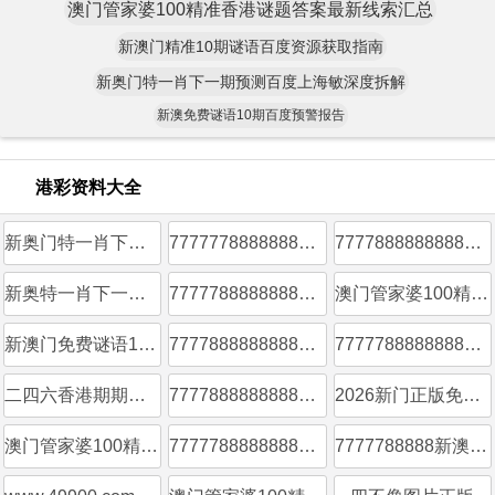
澳门管家婆100精准香港谜题答案最新线索汇总
新澳门精准10期谜语百度资源获取指南
新奥门特一肖下一期预测百度上海敏深度拆解
新澳免费谜语10期百度预警报告
港彩资料大全
新奥门特一肖下一期预测百度老澳门
777777888888888888百度
7777888888888精准防骗技巧
新奥特一肖下一期预测百度
7777788888888精准精疆
澳门管家婆100精准香港谜好天天徐州
新澳门免费谜语10期百度
7777888888888888
7777788888888精准管家112
二四六香港期期中预测准百度一下
7777888888888888精准传情
2026新门正版免费资本更新百度
澳门管家婆100精准香港谜好天天徐
7777788888888精准街接777778888888
7777788888新澳门正版排列五开什么