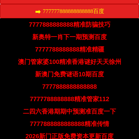
777777888888888888百度
7777888888888精准防骗技巧
新奥特一肖下一期预测百度
7777788888888精准精疆
澳门管家婆100精准香港谜好天天徐州
新澳门免费谜语10期百度
7777888888888888
7777788888888精准管家112
二四六香港期期中预测准百度一下
7777888888888888精准传情
2026新门正版免费资本更新百度