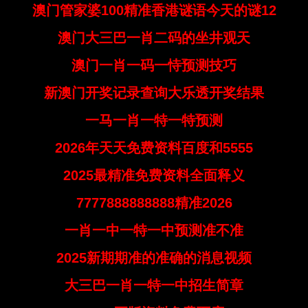
澳门管家婆100精准香港谜语今天的谜12
澳门大三巴一肖二码的坐井观天
澳门一肖一码一恃预测技巧
新澳门开奖记录查询大乐透开奖结果
一马一肖一特一特预测
2026年天天免费资料百度和5555
2025最精准免费资料全面释义
7777888888888精准2026
一肖一中一特一中预测准不准
2025新期期准的准确的消息视频
大三巴一肖一特一中招生简章