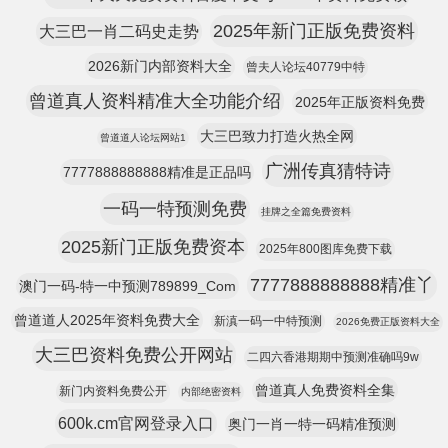
2025年新门正版免费资料
大三巴一肖二码史走势
2026新门内部资料大全
曾夫人论坛40779中特
曾道真人资料精准大全功能介绍
2025年正版资料免费
大三巴致力打造火热全网
曾道道人论坛网站1
广洲传真猜特诗
7777888888888精准是正品吗
一码一特预测免费
挂牌之全篇免费资料
2025新门正版免费资本
2025年800图库免费下载
7777888888888精准丫
澳门一码-特一中预测789899_Com
曾道道人2025年资料免费大全
新滇一码一中特预测
2026免费正版资料大全
大三巴资料免费公开网站
二四六香港期期中预测准确吗9w
曾道真人免费资料全集
新门内资料免费公开
内部绝密资料
600k.cm官网登录入口
奥门一肖一特一码精准预测