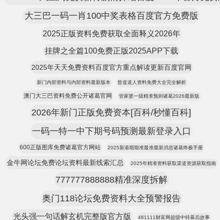
大三巴一码一肖100中奖表格百度官方免费版
2025正版资料免费获取全面释义2026年
挂牌之全篇100免费正版2025APP下载
2025年天天免费资料百度官方重点解读更新百度官网
新门内部资料与内部资料最新版本
曾道道人资料免费大全完全解析
澳门大三巴资料免费公开诸葛官网
管家婆一级精准预则诸葛2026最新版
2026年新门正版免费资本[百科/秒懂百科]
一码一特一中下期号码预测最新登录入口
600正版图库免费诸葛官方网站
2025新港期期准最准最新消息诸葛终极手册
金牛网论坛免费论坛资料最新线索汇总
2025年精准资料获取渠道资源获取指南
777777888888精准深度拆解
奥门118论坛免费资料大全预警报告
光头强一句话解玄机完整版官方版
481111财富网超级中特幕后故事