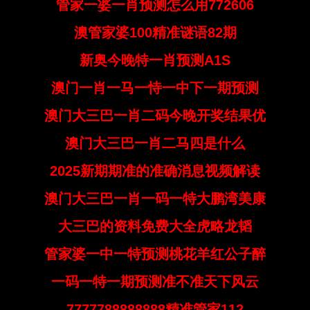
管家一婆一肖预测怎么用772606
澳管家婆100精准谜语82期
新奥今晚特一肖预测A1S
澳门一肖一马一恃一中下一期预测
澳门大三巴一肖二码今晚开奖结果优
澳门大三巴一肖二马四是什么
2025新期期准的准确消息视频解读
澳门大三巴一肖一码一特大鹏湾美康
大三巴的资料免费大全虎略龙韬
管家婆一中一特预测桃花羊红公子醉
一码一特一期预测准不准天下风云
7777788888888精准管家112