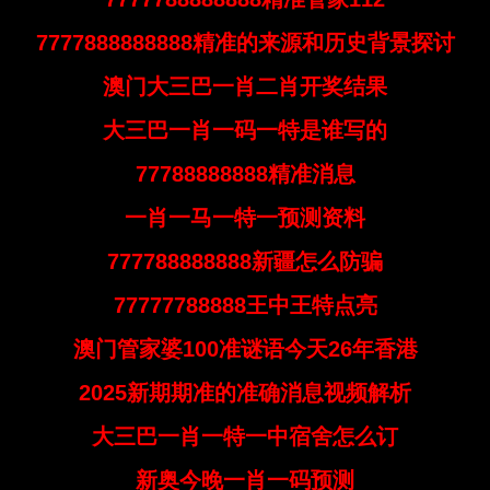
7777888888888精准的来源和历史背景探讨
澳门大三巴一肖二肖开奖结果
大三巴一肖一码一特是谁写的
77788888888精准消息
一肖一马一特一预测资料
777788888888新疆怎么防骗
77777788888王中王特点亮
澳门管家婆100准谜语今天26年香港
2025新期期准的准确消息视频解析
大三巴一肖一特一中宿舍怎么订
新奥今晚一肖一码预测