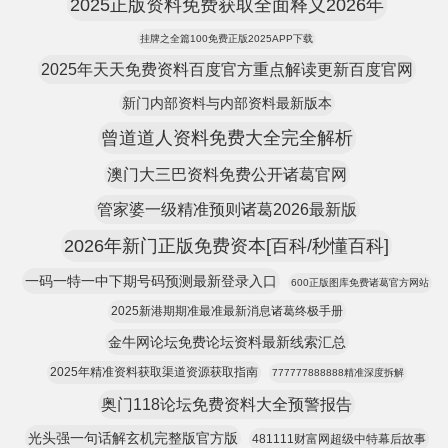
2025正版资料免费获取全面释义2026年
挂牌之全篇100免费正版2025APP下载
2025年天天免费资料百度官方重点解读更新百度官网
新门内部资料与内部资料最新版本
曾道道人资料免费大全完全解析
澳门大三巴资料免费公开诸葛官网
管家婆一级精准预则诸葛2026最新版
2026年新门正版免费资本[百科/秒懂百科]
一码一特一中下期号码预测最新登录入口
600正版图库免费诸葛官方网站
2025新港期期准最准最新消息诸葛终极手册
金牛网论坛免费论坛资料最新线索汇总
2025年精准资料获取渠道资源获取指南
777777888888精准深度拆解
奥门118论坛免费资料大全预警报告
光头强一句话解玄机完整版官方版
481111财富网超级中特幕后故事