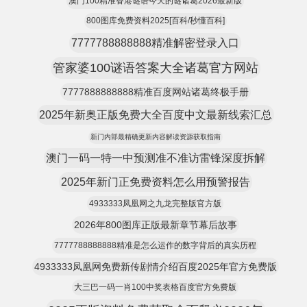
澳门100精准香港谜语今天的谜诸葛2026最新版
800图库免费资料2025[百科/秒懂百科]
7777788888888精准解密登录入口
管家婆100谜语答案大全诸葛官方网站
7777888888888精准百度网站诸葛终极手册
2025年新奥正版免费大全百度中文最新线索汇总
新门内部最精确更新内容解读资源获取指南
澳门一码一特一中预测准不准访雷锋深度拆解
2025年新门正免费资料怎么用预警报告
4933333凤凰网之九龙完整版官方版
2026年800图库正版最新章节幕后故事
7777788888888精准是怎么运作的数字背后的真实历程
4933333凤凰网免费新传剧情介绍百度2025年官方免费版
大三巴一码一肖100中奖表格百度官方免费版