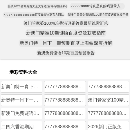
777778888传真是真的吗登录入口
新澳2026資料免费大全大乐透[百科/秒懂百科]
777777888888888888百度真假诸葛官方网站
新澳门天天免费谜语100期在百度诸葛终极手册
澳门管家婆100精准香港谜题答案最新线索汇总
新澳门精准10期谜语百度资源获取指南
新奥门特一肖下一期预测百度上海敏深度拆解
新澳免费谜语10期百度预警报告
港彩资料大全
新奥门特一肖下一期预测百度老澳门
777777888888888888百度
7777888888888精准防骗技巧
新奥特一肖下一期预测百度
7777788888888精准精疆
澳门管家婆100精准香港谜好天天徐州
新澳门免费谜语10期百度
7777888888888888
7777788888888精准管家112
二四六香港期期中预测准百度一下
7777888888888888精准传情
2026新门正版免费资本更新百度