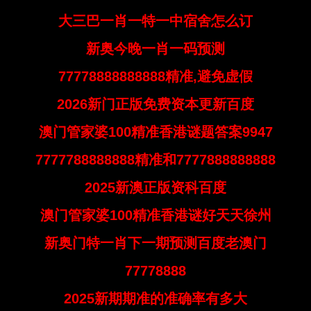
大三巴一肖一特一中宿舍怎么订
新奥今晚一肖一码预测
77778888888888精准,避免虚假
2026新门正版免费资本更新百度
澳门管家婆100精准香港谜题答案9947
7777788888888精准和7777888888888
2025新澳正版资科百度
澳门管家婆100精准香港谜好天天徐州
新奥门特一肖下一期预测百度老澳门
77778888
2025新期期准的准确率有多大