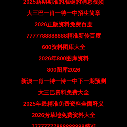
2025新期期准的准确的消息视频
大三巴一肖一特一中招生简章
2026正版资料免费百度
7777788888888精准新传百度
600资料图库大全
2026年800图库资料
800图库2026
新澳一肖一特一恃一中下一期预测
大三巴资料免费大全
2025年最精准免费资料全面释义
2026芳草地免费资料大全
77777777888888888精准