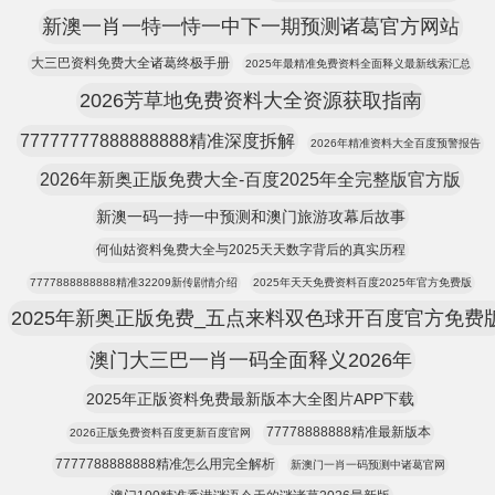
新澳一肖一特一恃一中下一期预测诸葛官方网站
大三巴资料免费大全诸葛终极手册
2025年最精准免费资料全面释义最新线索汇总
2026芳草地免费资料大全资源获取指南
77777777888888888精准深度拆解
2026年精准资料大全百度预警报告
2026年新奥正版免费大全-百度2025年全完整版官方版
新澳一码一持一中预测和澳门旅游攻幕后故事
何仙姑资料兔费大全与2025天天数字背后的真实历程
7777888888888精准32209新传剧情介绍
2025年天天免费资料百度2025年官方免费版
2025年新奥正版免费_五点来料双色球开百度官方免费
澳门大三巴一肖一码全面释义2026年
2025年正版资料免费最新版本大全图片APP下载
77778888888精准最新版本
2026正版免费资料百度更新百度官网
7777788888888精准怎么用完全解析
新澳门一肖一码预测中诸葛官网