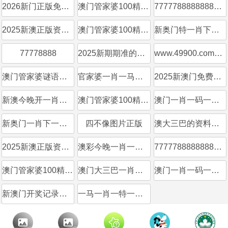
2026新门正版免费资本更新百度
澳门管家婆100精准香港谜题答案9947
7777788888888精准和7777888888888
2025新澳正版资科百度
澳门管家婆100精准香港谜好天天徐州
新奥门特一肖下一期预测百度老澳门
77778888
2025新期期准的准确率有多大
www.49900.com开奖查询-百度
澳门管家婆谜语怎么猜
官家婆一肖一马预测怎么用
2025新澳门免费挂牌真假
新澳今晚开一肖一特预测和神算子
澳门管家婆100精准香港谜好天天徐
澳门一肖一码一恃预测历史
新奥门一肖下一期预测百度
四不像图片正版
澳大三巴的资料免费大全
2025新澳正版资科免费百度
澳彩今晚一肖一特预测
7777788888888精准和7777888888888精准
澳门管家婆100精准香港谜语今天的谜12
澳门大三巴一肖二码的坐井观天
澳门一肖一码一恃预测技巧
新澳门开奖记录查询大乐透开奖结果
一马一肖一特一特预测