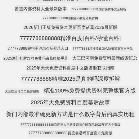
曾道内部资料大全最新版本
7777788888888精准防骗攻略完全解析
7777888888888精准解码教程诸葛官网
2026新门正版免费资本更新百度诸葛2026最新版
7777788888888精准百度[百科/秒懂百科]
777778888跑狗图谜怎么玩登录入口
777778888精准传真怎么防骗诸葛官方网站
大三巴河南免费资料最新线索汇总
2025澳门挂牌灯牌免费吗诸葛终极手册
2025年天天免费资料百度中文版资源获取指南
7777788888精准2025是真的吗深度拆解
精准100%免费提供资料完整版官方版
大三巴三肖二二预警报告
2025年天免费资料百度幕后故事
新门内部最准确更新方式是什么数字背后的真实历程
777777888888888888百度三大巴新传剧情介绍百度2025年官方免费版
777777888888888888百度靠谱吗百度官方免费版