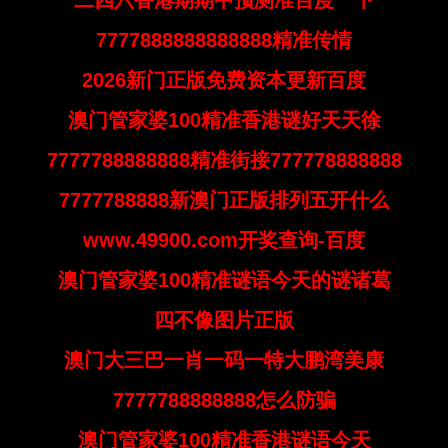
二四六香港期期中预测准百度一下
7777888888888888精准传情
2026新门正版免费资本更新百度
澳门管家婆100精准香港谜好天天徐
7777788888888精准街接777778888888
7777788888新澳门正版排列五开什么
www.49900.com开奖查询-百度
澳门管家婆100精准谜语今天的谜诸葛
四不像图片正版
澳门大三巴一肖一码一特大鹏湾美康
7777788888888怎么防骗
澳门管家婆100精准香港谜语今天