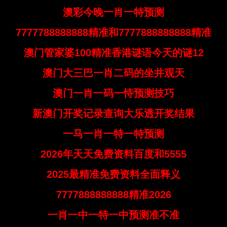
澳彩今晚一肖一特预测
7777788888888精准和7777888888888精准
澳门管家婆100精准香港谜语今天的谜12
澳门大三巴一肖二码的坐井观天
澳门一肖一码一恃预测技巧
新澳门开奖记录查询大乐透开奖结果
一马一肖一特一特预测
2026年天天免费资料百度和5555
2025最精准免费资料全面释义
7777888888888精准2026
一肖一中一特一中预测准不准