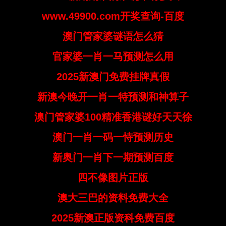
www.49900.com开奖查询-百度
澳门管家婆谜语怎么猜
官家婆一肖一马预测怎么用
2025新澳门免费挂牌真假
新澳今晚开一肖一特预测和神算子
澳门管家婆100精准香港谜好天天徐
澳门一肖一码一恃预测历史
新奥门一肖下一期预测百度
四不像图片正版
澳大三巴的资料免费大全
2025新澳正版资科免费百度