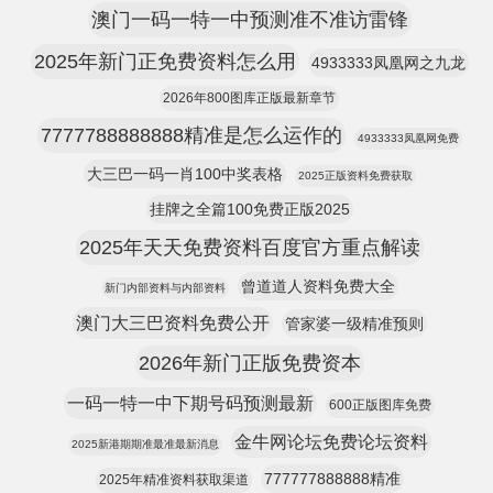
澳门一码一特一中预测准不准访雷锋
2025年新门正免费资料怎么用
4933333凤凰网之九龙
2026年800图库正版最新章节
7777788888888精准是怎么运作的
4933333凤凰网免费
大三巴一码一肖100中奖表格
2025正版资料免费获取
挂牌之全篇100免费正版2025
2025年天天免费资料百度官方重点解读
曾道道人资料免费大全
新门内部资料与内部资料
澳门大三巴资料免费公开
管家婆一级精准预则
2026年新门正版免费资本
一码一特一中下期号码预测最新
600正版图库免费
金牛网论坛免费论坛资料
2025新港期期准最准最新消息
777777888888精准
2025年精准资料获取渠道