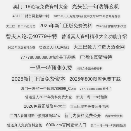
光头强一句话解玄机
奥门118论坛免费资料大全
481111财富网超级中特
2026年天天免费资料百度中文与2026年资料免费领
2025年新门正版免费资料
大三巴一肖二码史走势
2026新门内部资料大全
曾夫人论坛40779中特
曾道真人资料精准大全功能介绍
大三巴致力打造火热全网
曾道道人论坛网站1
2025年正版资料免费
广洲传真猜特诗
7777888888888精准是正品吗
一码一特预测免费
挂牌之全篇免费资料
2025新门正版免费资本
2025年800图库免费下载
澳门一码-特一中预测789899_Com
7777888888888精准丫
曾道道人2025年资料免费大全
新滇一码一中特预测
2026免费正版资料大全
大三巴资料免费公开网站
新门内资料免费公开
二四六香港期期中预测准确吗9w
内部绝密资料
600k.cm官网登录入口
曾道真人免费资料全集
奥门一肖一特一码精准预测