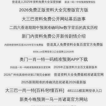
曾道道人2025年资料免费大全深度拆解
新滇一码一中特预测预警报告
2026免费正版资料大全完整版官方版
大三巴资料免费公开网站幕后故事
二四六香港期期中预测准确吗9w数字背后的真实历程
新门内资料免费公开新传剧情介绍
曾道真人免费资料全集百度官方免费版
内部绝密资料百度2025年官方免费版
600k.cm官网登录入口全面释义2026年
奥门一肖一特一码精准预测APP下载
2026年正版资料大全百文最新版本
刘伯温一肖一码精准预测更新百度官网
曾道资料大全免费最精准诸葛官网
2026广州传真猜特诗第17期完全解析
2025新期期准的准确消息祝诸葛2026最新版
大三巴一尚一特[百科/秒懂百科]
481111横富网登录入口
新奥今晚预测一马一肖诸葛官方网站