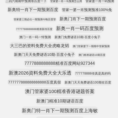
二四六期期中预测准百度一下
管家婆一肖一码预测
官家婆一肖一马预测怎么用
新奥特一肖下一期预测百度
管家一婆一肖预测预准100%免
新奥门肖下一期预测百度
管家婆三期必出一期预测今晚百度管
新奥一肖一码百度预测
7777788888888精准新传百度
澳门一肖一码一恃预测
新澳门免费谜语10期-百度小兔子
大三巴的资料免费大全虎略龙韬
澳门管家婆下一期期中管家预测
新澳门天天免费谜语10期-百度小兔子
澳门精准谜语10期百度
7777888888888精准百度网站927344
新澳2026資料免费大全大乐透
777778888传真是真的吗
777777888888888888百度真假
新澳门天天免费谜语100期在百度
澳门管家婆100精准香港谜题答案
新澳门精准10期谜语百度
新奥门特一肖下一期预测百度上海敏