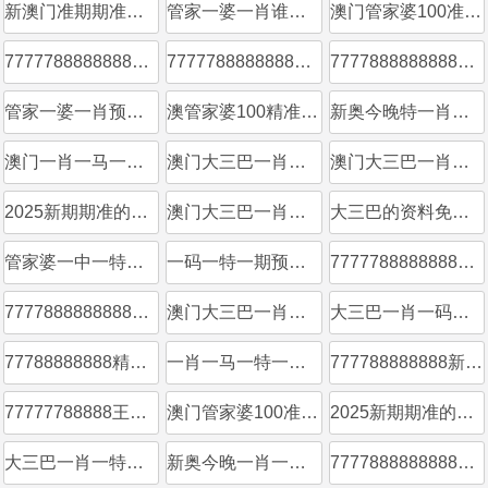
新澳门准期期准预测
管家一婆一肖谁预测坐收渔利
澳门管家婆100准谜语今天25年
7777788888888精准精疆
7777788888888精准街接777778888888
7777888888888精准防骗技巧
管家一婆一肖预测怎么用772606
澳管家婆100精准谜语82期
新奥今晚特一肖预测A1S
澳门一肖一马一恃一中下一期预测
澳门大三巴一肖二码今晚开奖结果优
澳门大三巴一肖二马四是什么
2025新期期准的准确消息视频解读
澳门大三巴一肖一码一特大鹏湾美康
大三巴的资料免费大全虎略龙韬
管家婆一中一特预测桃花羊红公子醉
一码一特一期预测准不准天下风云
7777788888888精准管家112
7777888888888精准的来源和历史背景探讨
澳门大三巴一肖二肖开奖结果
大三巴一肖一码一特是谁写的
77788888888精准消息
一肖一马一特一预测资料
777788888888新疆怎么防骗
77777788888王中王特点亮
澳门管家婆100准谜语今天26年香港
2025新期期准的准确消息视频解析
大三巴一肖一特一中宿舍怎么订
新奥今晚一肖一码预测
77778888888888精准,避免虚假