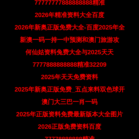
77777777888888888精准
2026年精准资料大全百度
2026年新奥正版免费大全-百度2025年全
新澳一码一持一中预测和澳门旅游攻
何仙姑资料兔费大全与2025天天
7777888888888精准32209
2025年天天免费资料
2025年新奥正版免费_五点来料双色球开
澳门大三巴一肖一码
2025年正版资料免费最新版本大全图片
2026正版免费资料百度