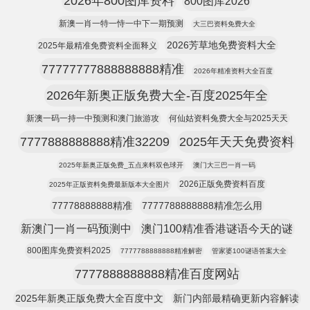
2026年800图库资料
800图库2026
新澳一肖一特一恃一中下一期预测
大三巴资料免费大全
2026芳草地免费资料大全
2025年最精准免费资料全面释义
77777777888888888精准
2026年精准资料大全百度
2026年新奥正版免费大全-百度2025年全
新澳一码一持一中预测和澳门旅游攻
何仙姑资料兔费大全与2025天天
7777888888888精准32209
2025年天天免费资料
2025年新奥正版免费_五点来料双色球开
澳门大三巴一肖一码
2026正版免费资料百度
2025年正版资料免费最新版本大全图片
77778888888精准
7777788888888精准怎么用
新澳门一肖一码预测中
澳门100精准香港谜语今天的谜
800图库免费资料2025
7777788888888精准解密
管家婆100谜语答案大全
7777888888888精准百度网站
2025年新奥正版免费大全百度中文
新门内部最精确更新内容解读