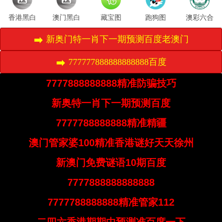
香港黑白
澳门黑白
藏宝图
跑狗图
澳彩六合
新奥门特一肖下一期预测百度老澳门
777777888888888888百度
7777888888888精准防骗技巧
新奥特一肖下一期预测百度
7777788888888精准精疆
澳门管家婆100精准香港谜好天天徐州
新澳门免费谜语10期百度
7777888888888888
7777788888888精准管家112