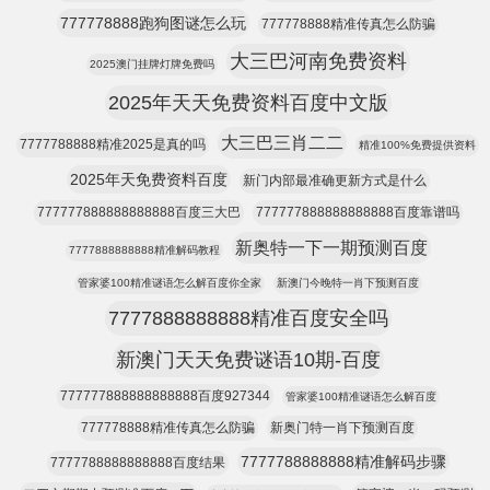
777778888跑狗图谜怎么玩
777778888精准传真怎么防骗
大三巴河南免费资料
2025澳门挂牌灯牌免费吗
2025年天天免费资料百度中文版
大三巴三肖二二
7777788888精准2025是真的吗
精准100%免费提供资料
2025年天免费资料百度
新门内部最准确更新方式是什么
777777888888888888百度三大巴
777777888888888888百度靠谱吗
新奥特一下一期预测百度
7777888888888精准解码教程
管家婆100精准谜语怎么解百度你全家
新澳门今晚特一肖下预测百度
7777888888888精准百度安全吗
新澳门天天免费谜语10期-百度
777777888888888888百度927344
管家婆100精准谜语怎么解百度
777778888精准传真怎么防骗
新奥门特一肖下预测百度
7777788888888精准解码步骤
7777788888888888百度结果